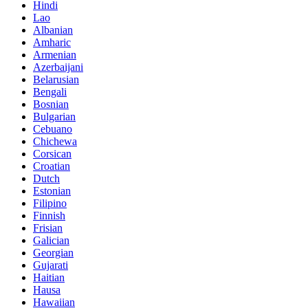
Hindi
Lao
Albanian
Amharic
Armenian
Azerbaijani
Belarusian
Bengali
Bosnian
Bulgarian
Cebuano
Chichewa
Corsican
Croatian
Dutch
Estonian
Filipino
Finnish
Frisian
Galician
Georgian
Gujarati
Haitian
Hausa
Hawaiian