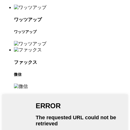
ワッツアップ
ワッツアップ
ファックス
微信