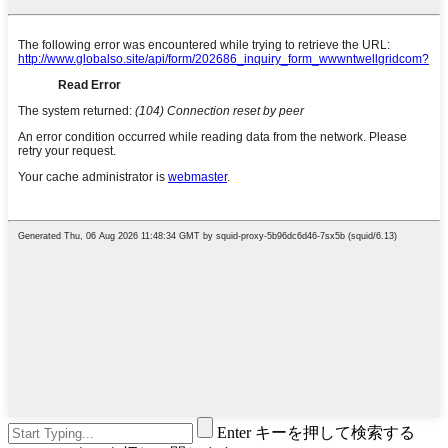
Enter キーを押して検索する